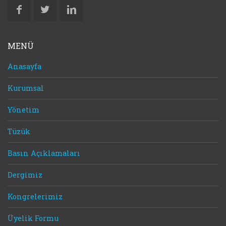
MENÜ
Anasayfa
Kurumsal
Yönetim
Tüzük
Basın Açıklamaları
Dergimiz
Kongrelerimiz
Üyelik Formu